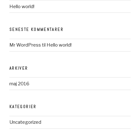
Hello world!
SENESTE KOMMENTARER
Mr WordPress
til
Hello world!
ARKIVER
maj 2016
KATEGORIER
Uncategorized